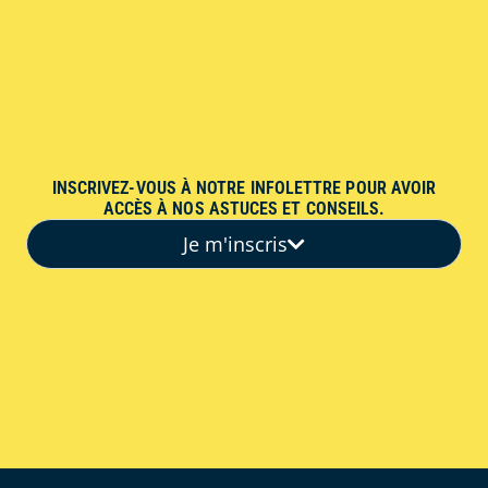
INSCRIVEZ-VOUS À NOTRE INFOLETTRE POUR AVOIR
ACCÈS À NOS ASTUCES ET CONSEILS.
Je m'inscris