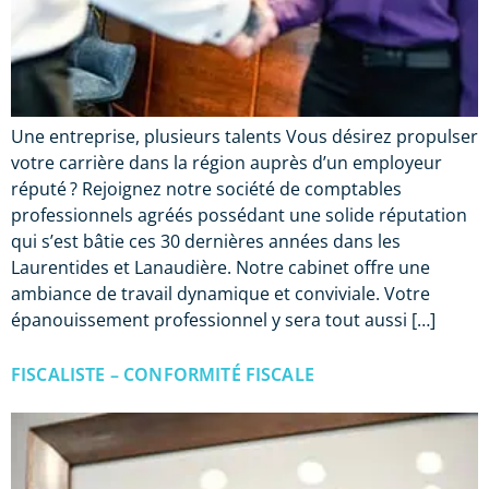
Une entreprise, plusieurs talents Vous désirez propulser
votre carrière dans la région auprès d’un employeur
réputé ? Rejoignez notre société de comptables
professionnels agréés possédant une solide réputation
qui s’est bâtie ces 30 dernières années dans les
Laurentides et Lanaudière. Notre cabinet offre une
ambiance de travail dynamique et conviviale. Votre
épanouissement professionnel y sera tout aussi […]
FISCALISTE – CONFORMITÉ FISCALE