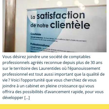
Vous désirez joindre une société de comptables
professionnels agréés reconnue depuis plus de 30 ans
sur le territoire des Laurentides où l’épanouissement
professionnel est tout aussi important que la qualité de
vie ? Voici l’opportunité que vous cherchiez de vous
joindre à un cabinet en pleine croissance qui vous
offrira des possibilités d’avancement rapide, pour vous
développer […]