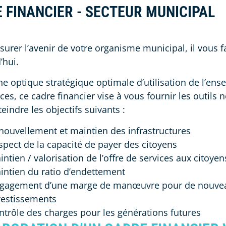
 FINANCIER - SECTEUR MUNICIPAL
surer l’avenir de votre organisme municipal, il vous fa
’hui.
e optique stratégique optimale d’utilisation de l’en
ces, ce cadre financier vise à vous fournir les outils 
eindre les objectifs suivants :
nouvellement et maintien des infrastructures
spect de la capacité de payer des citoyens
ntien / valorisation de l’offre de services aux citoyen
intien du ratio d’endettement
gagement d’une marge de manœuvre pour de nouve
vestissements
ntrôle des charges pour les générations futures