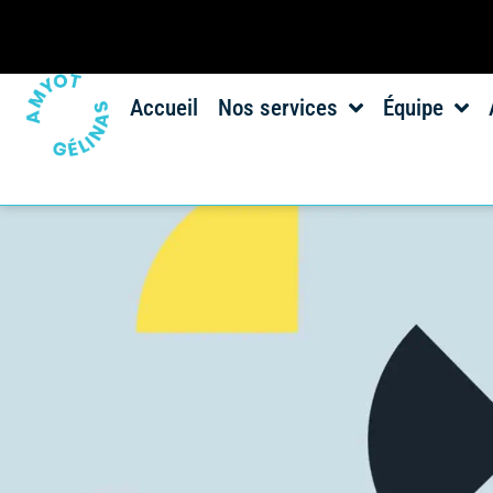
Accueil
Nos services
Équipe