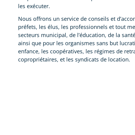
les exécuter.
Nous offrons un service de conseils et d’ac
préfets, les élus, les professionnels et tout
secteurs municipal, de l’éducation, de la santé
ainsi que pour les organismes sans but lucratif
enfance, les coopératives, les régimes de retra
copropriétaires, et les syndicats de location.