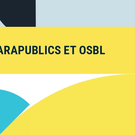
ARAPUBLICS ET OSBL