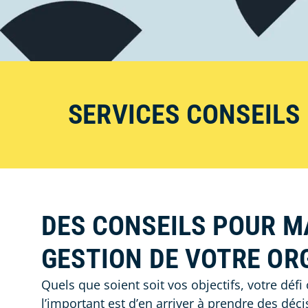
SERVICES CONSEILS
DES CONSEILS POUR M
GESTION DE VOTRE OR
Quels que soient soit vos objectifs, votre défi
l’important est d’en arriver à prendre des déci