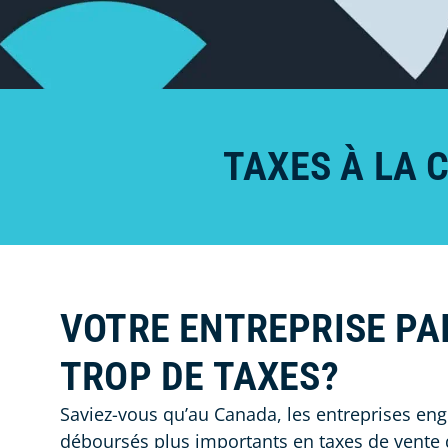
TAXES À LA 
VOTRE ENTREPRISE PAI
TROP DE TAXES?
Saviez-vous qu’au Canada, les entreprises en
déboursés plus importants en taxes de vente 