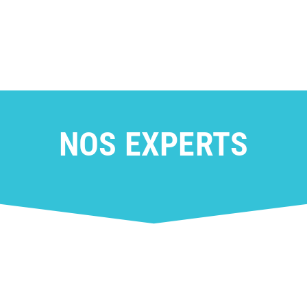
NOS EXPERTS