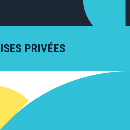
ISES PRIVÉES