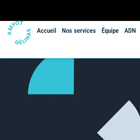
Accueil
Nos services
Équipe
ADN