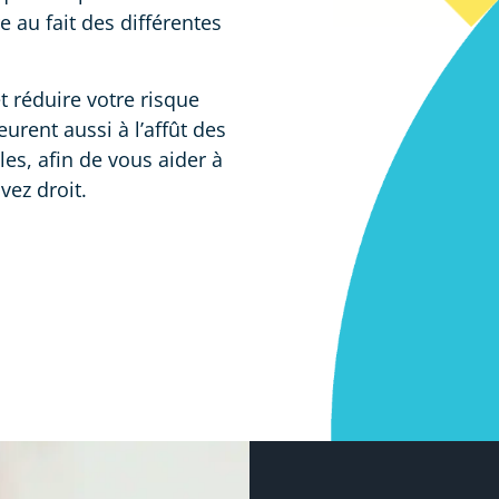
e au fait des différentes
et réduire votre risque
eurent aussi à l’affût des
les, afin de vous aider à
vez droit.