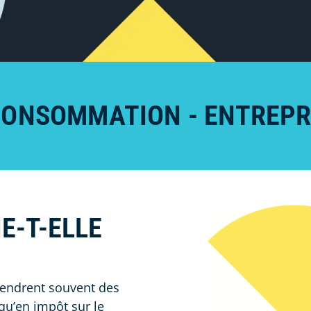
CONSOMMATION - ENTREPR
E-T-ELLE
gendrent souvent des
qu’en impôt sur le