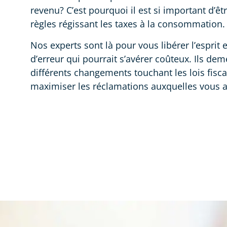
revenu? C’est pourquoi il est si important d’êtr
règles régissant les taxes à la consommation.
Nos experts sont là pour vous libérer l’esprit 
d’erreur qui pourrait s’avérer coûteux. Ils dem
différents changements touchant les lois fisca
maximiser les réclamations auxquelles vous a