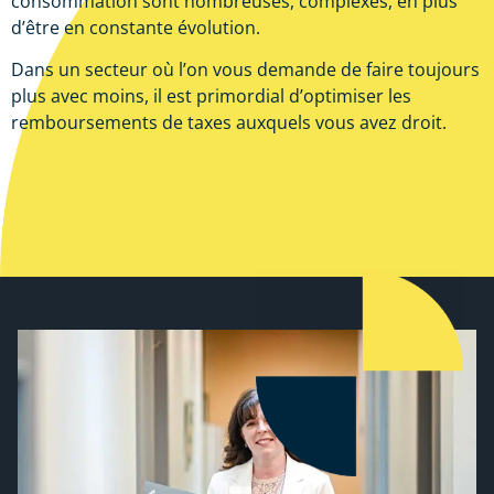
consommation sont nombreuses, complexes, en plus
d’être en constante évolution.
Dans un secteur où l’on vous demande de faire toujours
plus avec moins, il est primordial d’optimiser les
remboursements de taxes auxquels vous avez droit.