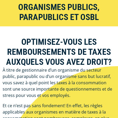
ORGANISMES PUBLICS,
PARAPUBLICS ET OSBL
OPTIMISEZ-VOUS LES
REMBOURSEMENTS DE TAXES
AUXQUELS VOUS AVEZ DROIT?
À titre de gestionnaire d’un organisme du secteur
public, parapublic ou d’un organisme sans but lucratif,
vous savez à quel point les taxes à la consommation
sont une source importante de questionnements et de
stress pour vous et vos employés.
Et ce n’est pas sans fondement! En effet, les règles
applicables aux organismes en matière de taxes à la