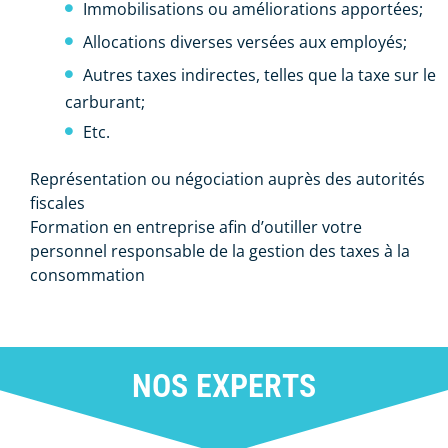
Immobilisations ou améliorations apportées;
Allocations diverses versées aux employés;
Autres taxes indirectes, telles que la taxe sur le
carburant;
Etc.
Représentation ou négociation auprès des autorités
fiscales
Formation en entreprise afin d’outiller votre
personnel responsable de la gestion des taxes à la
consommation
NOS EXPERTS