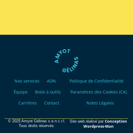
Nos services
ADN
Politique de Confidentialité
Équipe
Boite à outils
Paramètres des Cookies (CA)
Carrières
Contact
Notes Légales
Conception
© 2025 Amyot Gélinas s.e.n.c.r.l.
Site web réalisé par
Tous droits réservés.
Wordpress-Man