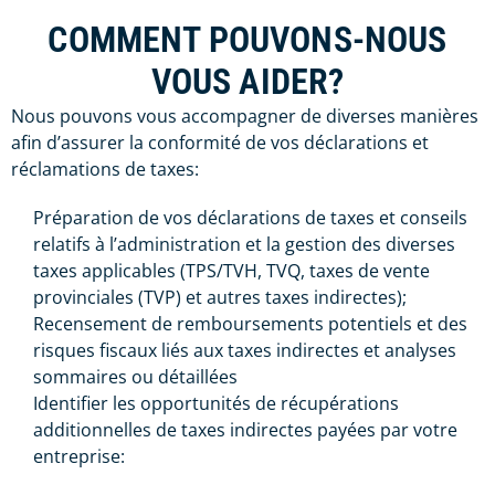
COMMENT POUVONS-NOUS
VOUS AIDER?
Nous pouvons vous accompagner de diverses manières
afin d’assurer la conformité de vos déclarations et
réclamations de taxes:
Préparation de vos déclarations de taxes et conseils
relatifs à l’administration et la gestion des diverses
taxes applicables (TPS/TVH, TVQ, taxes de vente
provinciales (TVP) et autres taxes indirectes);
Recensement de remboursements potentiels et des
risques fiscaux liés aux taxes indirectes et analyses
sommaires ou détaillées
Identifier les opportunités de récupérations
additionnelles de taxes indirectes payées par votre
entreprise: