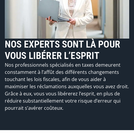
NOS EXPERTS SONT LÀ POUR
VOUS LIBÉRER L’ESPRIT
Nos professionnels spécialisés en taxes demeurent
constamment à l’affût des différents changements
touchant les lois fiscales, afin de vous aider à
maximiser les réclamations auxquelles vous avez droit.
Grâce à eux, vous vous libérerez l’esprit, en plus de
réduire substantiellement votre risque d’erreur qui
pourrait s’avérer coûteux.