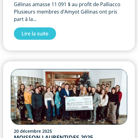
Gélinas amasse 11 091 $ au profit de Palliacco
Plusieurs membres d’Amyot Gélinas ont pris
part à la...
Lire la suite
20 décembre 2025
MOISSON LAURENTIDES 2025