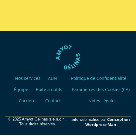
Nos services
ADN
Politique de Confidentialité
Équipe
Boite à outils
Paramètres des Cookies (CA)
Carrières
Contact
Notes Légales
Conception
© 2025 Amyot Gélinas s.e.n.c.r.l.
Site web réalisé par
Tous droits réservés.
Wordpress-Man