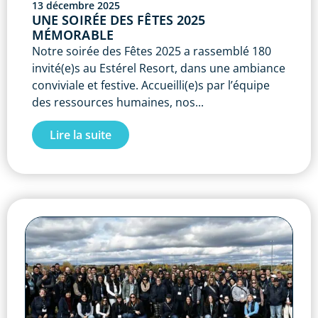
13 décembre 2025
UNE SOIRÉE DES FÊTES 2025
MÉMORABLE
Notre soirée des Fêtes 2025 a rassemblé 180
invité(e)s au Estérel Resort, dans une ambiance
conviviale et festive. Accueilli(e)s par l’équipe
des ressources humaines, nos...
Lire la suite