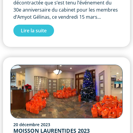
décontractée que s’est tenu l’événement du
30e anniversaire du cabinet pour les membres
d’Amyot Gélinas, ce vendredi 15 mars...
Lire la suite
20 décembre 2023
MOISSON LAURENTIDES 2023