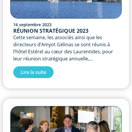
16 septembre 2023
RÉUNION STRATÉGIQUE 2023
Cette semaine, les associés ainsi que les
directeurs d’Amyot Gélinas se sont réunis à
l’hôtel Estérel au cœur des Laurentides, pour
leur réunion stratégique annuelle,...
Lire la suite