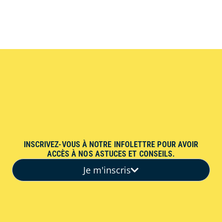
INSCRIVEZ-VOUS À NOTRE INFOLETTRE POUR AVOIR
ACCÈS À NOS ASTUCES ET CONSEILS.
Je m'inscris