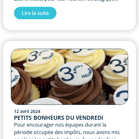
Lire la suite
12 avril 2024
PETITS BONHEURS DU VENDREDI
Pour encourager nos équipes durant la
période occupée des impôts, nous avons mis