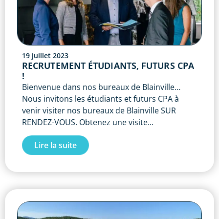
19 juillet 2023
RECRUTEMENT ÉTUDIANTS, FUTURS CPA
!
Bienvenue dans nos bureaux de Blainville…
Nous invitons les étudiants et futurs CPA à
venir visiter nos bureaux de Blainville SUR
RENDEZ-VOUS. Obtenez une visite...
Lire la suite