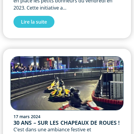
en place les petits bonheurs du vendredi en
2023. Cette initiative a...
Lire la suite
17 mars 2024
30 ANS – SUR LES CHAPEAUX DE ROUES !
C’est dans une ambiance festive et