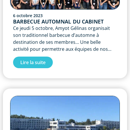
6 octobre 2023
BARBECUE AUTOMNAL DU CABINET
Ce jeudi 5 octobre, Amyot Gélinas organisait
son traditionnel barbecue d’automne à
destination de ses membres… Une belle
activité pour permettre aux équipes de nos...
Lire la suite