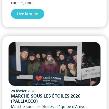
cancer, une...
Lire la suite
28 février 2026
MARCHE SOUS LES ÉTOILES 2026
(PALLIACCO)
Marche sous les étoiles : l’équipe d’Amyot