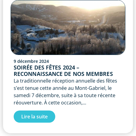
9 décembre 2024
SOIRÉE DES FÊTES 2024 –
RECONNAISSANCE DE NOS MEMBRES
La traditionnelle réception annuelle des fêtes
s’est tenue cette année au Mont-Gabriel, le
samedi 7 décembre, suite à sa toute récente
réouverture. À cette occasion,...
Lire la suite