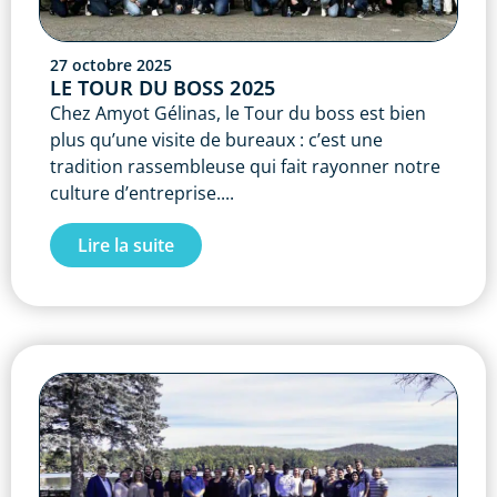
27 octobre 2025
LE TOUR DU BOSS 2025
Chez Amyot Gélinas, le Tour du boss est bien
plus qu’une visite de bureaux : c’est une
tradition rassembleuse qui fait rayonner notre
culture d’entreprise....
Lire la suite