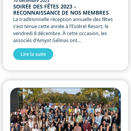
10 décembre 2023
SOIRÉE DES FÊTES 2023 –
RECONNAISSANCE DE NOS MEMBRES
La traditionnelle réception annuelle des fêtes
s’est tenue cette année à l’Estérel Resort, le
vendredi 8 décembre. À cette occasion, les
associés d’Amyot Gélinas ont...
Lire la suite