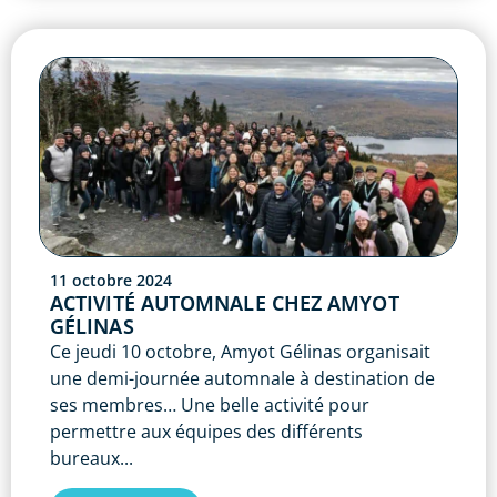
11 octobre 2024
ACTIVITÉ AUTOMNALE CHEZ AMYOT
GÉLINAS
Ce jeudi 10 octobre, Amyot Gélinas organisait
une demi-journée automnale à destination de
ses membres… Une belle activité pour
permettre aux équipes des différents
bureaux...