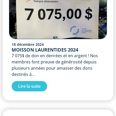
18 décembre 2024
MOISSON LAURENTIDES 2024
7 075$ de don en denrées et en argent ! Nos
membres font preuve de générosité depuis
plusieurs années pour amasser des dons
destinés à...
Lire la suite