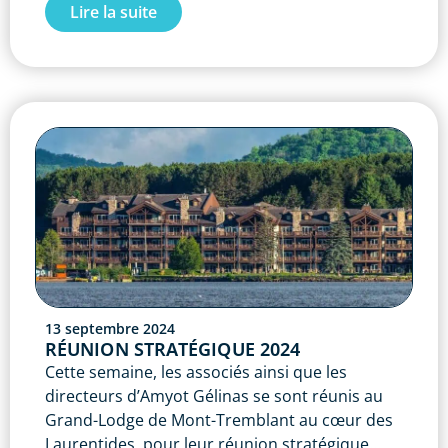
Lire la suite
13 septembre 2024
RÉUNION STRATÉGIQUE 2024
Cette semaine, les associés ainsi que les
directeurs d’Amyot Gélinas se sont réunis au
Grand-Lodge de Mont-Tremblant au cœur des
Laurentides, pour leur réunion stratégique...