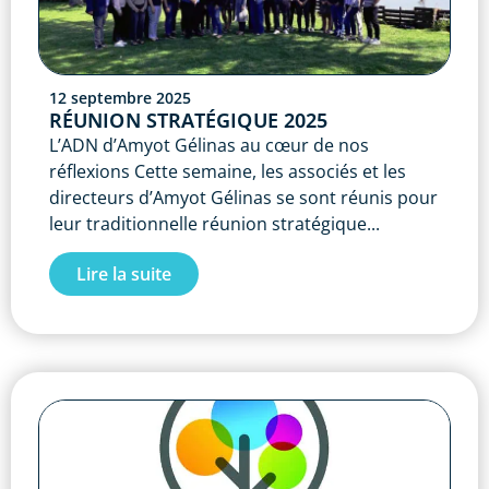
12 septembre 2025
RÉUNION STRATÉGIQUE 2025
L’ADN d’Amyot Gélinas au cœur de nos
réflexions Cette semaine, les associés et les
directeurs d’Amyot Gélinas se sont réunis pour
leur traditionnelle réunion stratégique...
Lire la suite