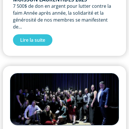
7 500$ de don en argent pour lutter contre la
faim Année après année, la solidarité et la
générosité de nos membres se manifestent
de...
Lire la suite