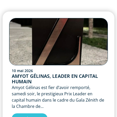
10 mai 2026
AMYOT GÉLINAS, LEADER EN CAPITAL
HUMAIN
Amyot Gélinas est fier d’avoir remporté,
samedi soir, le prestigieux Prix Leader en
capital humain dans le cadre du Gala Zénith de
la Chambre de...