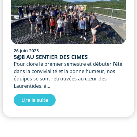
26 juin 2023
5@8 AU SENTIER DES CIMES
Pour clore le premier semestre et débuter l’été
dans la convivialité et la bonne humeur, nos
équipes se sont retrouvées au cœur des
Laurentides, à...
Lire la suite