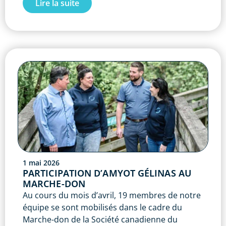
Lire la suite
1 mai 2026
PARTICIPATION D’AMYOT GÉLINAS AU
MARCHE-DON
Au cours du mois d’avril, 19 membres de notre
équipe se sont mobilisés dans le cadre du
Marche-don de la Société canadienne du