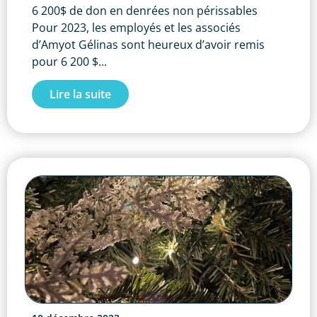
6 200$ de don en denrées non périssables
Pour 2023, les employés et les associés
d’Amyot Gélinas sont heureux d’avoir remis
pour 6 200 $...
Lire la suite