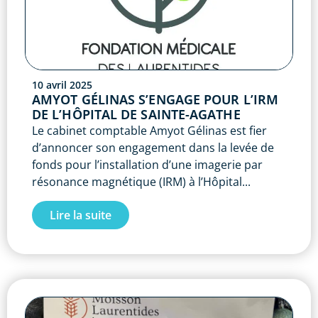
10 avril 2025
AMYOT GÉLINAS S’ENGAGE POUR L’IRM
DE L’HÔPITAL DE SAINTE-AGATHE
Le cabinet comptable Amyot Gélinas est fier
d’annoncer son engagement dans la levée de
fonds pour l’installation d’une imagerie par
résonance magnétique (IRM) à l’Hôpital...
Lire la suite