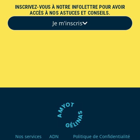
INSCRIVEZ-VOUS À NOTRE INFOLETTRE POUR AVOIR
ACCÈS À NOS ASTUCES ET CONSEILS.
Je m'inscris
Nos services
ADN
Politique de Confidentialité