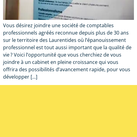
Vous désirez joindre une société de comptables
professionnels agréés reconnue depuis plus de 30 ans
sur le territoire des Laurentides où l’épanouissement
professionnel est tout aussi important que la qualité de
vie ? Voici l’opportunité que vous cherchiez de vous
joindre à un cabinet en pleine croissance qui vous
offrira des possibilités d’avancement rapide, pour vous
développer […]