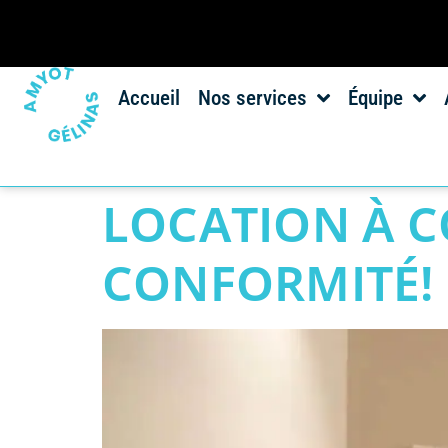
Accueil
Nos services
Équipe
LOCATION À C
CONFORMITÉ!