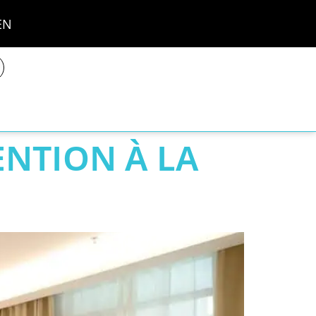
EN
ENTION À LA