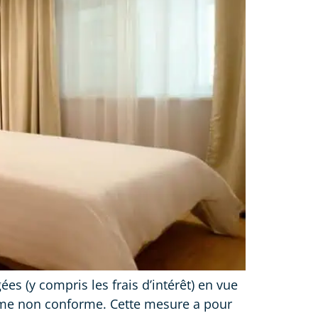
es (y compris les frais d’intérêt) en vue
omme non conforme. Cette mesure a pour