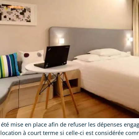
été mise en place afin de refuser les dépenses engagé
 location à court terme si celle-ci est considérée c