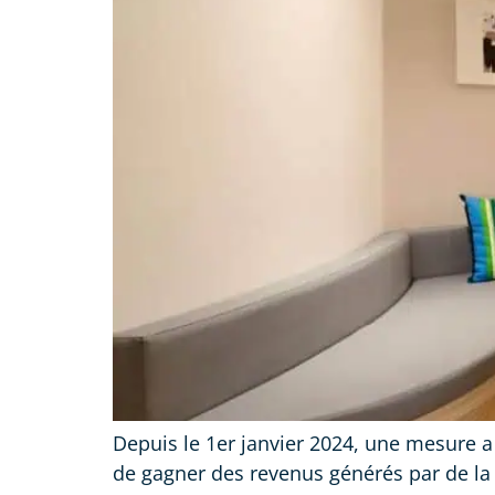
Depuis le 1er janvier 2024, une mesure a 
de gagner des revenus générés par de la