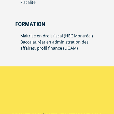
Fiscalité
FORMATION
Maitrise en droit fiscal (HEC Montréal)
Baccalauréat en administration des
affaires, profil finance (UQAM)