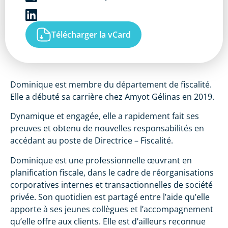
Télécharger la vCard
Dominique est membre du département de fiscalité.
Elle a débuté sa carrière chez Amyot Gélinas en 2019.
Dynamique et engagée, elle a rapidement fait ses
preuves et obtenu de nouvelles responsabilités en
accédant au poste de Directrice – Fiscalité.
Dominique est une professionnelle œuvrant en
planification fiscale, dans le cadre de réorganisations
corporatives internes et transactionnelles de société
privée. Son quotidien est partagé entre l’aide qu’elle
apporte à ses jeunes collègues et l’accompagnement
qu’elle offre aux clients. Elle est d’ailleurs reconnue