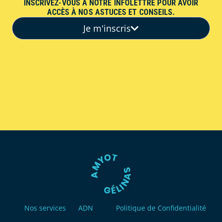
INSCRIVEZ-VOUS À NOTRE INFOLETTRE POUR AVOIR
ACCÈS À NOS ASTUCES ET CONSEILS.
Je m'inscris
Nos services
ADN
Politique de Confidentialité