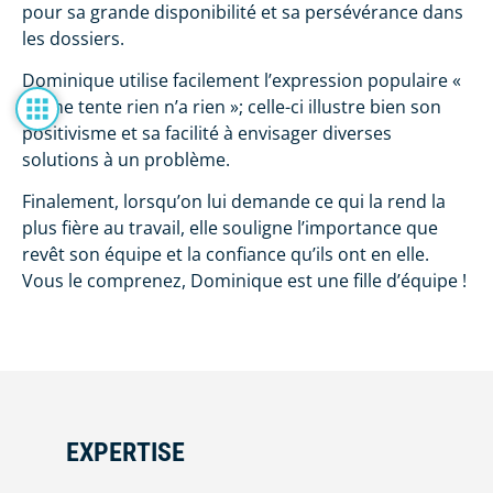
pour sa grande disponibilité et sa persévérance dans
les dossiers.
Dominique utilise facilement l’expression populaire «
qui ne tente rien n’a rien »; celle-ci illustre bien son
positivisme et sa facilité à envisager diverses
solutions à un problème.
Finalement, lorsqu’on lui demande ce qui la rend la
plus fière au travail, elle souligne l’importance que
revêt son équipe et la confiance qu’ils ont en elle.
Vous le comprenez, Dominique est une fille d’équipe !
EXPERTISE