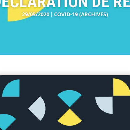
DÉCLARATION DE R
29/05/2020
COVID-19 (ARCHIVES)