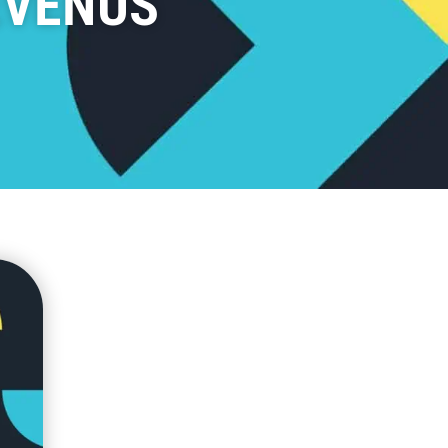
EVENUS