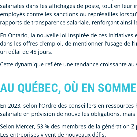
salariales dans les affichages de poste, tout en leu
employés contre les sanctions ou représailles lorsqu’
rapports de transparence salariale, renforçant ainsi 
En Ontario, la nouvelle loi inspirée de ces initiative
dans les offres d’emploi, de mentionner l’usage de l’
un délai de 45 jours.
Cette dynamique reflète une tendance croissante au C
AU QUÉBEC, OÙ EN SOMM
En 2023, selon l’Ordre des conseillers en ressources
salariale en prévision de nouvelles obligations, mais
Selon Mercer, 53 % des membres de la génération Z pa
Les entreprises vivent de nouveaux défis.