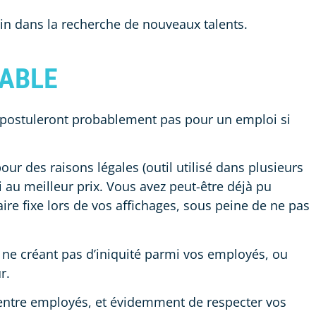
ein dans la recherche de nouveaux talents.
ABLE
e postuleront probablement pas pour un emploi si
our des raisons légales (outil utilisé dans plusieurs
 au meilleur prix. Vous avez peut-être déjà pu
ire fixe lors de vos affichages, sous peine de ne pas
 ne créant pas d’iniquité parmi vos employés, ou
r.
nes entre employés, et évidemment de respecter vos