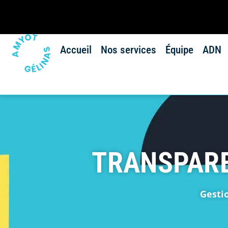
Accueil
Nos services
Équipe
ADN
TRANSPARE
Gesti