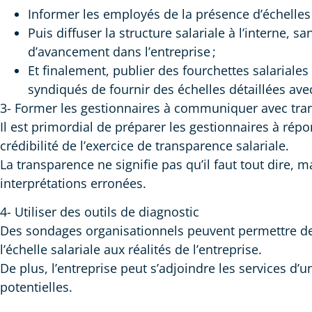
Informer les employés de la présence d’échelles s
Puis diffuser la structure salariale à l’interne,
d’avancement dans l’entreprise ;
Et finalement, publier des fourchettes salariale
syndiqués de fournir des échelles détaillées av
3- Former les gestionnaires à communiquer avec tr
Il est primordial de préparer les gestionnaires à répo
crédibilité de l’exercice de transparence salariale.
La transparence ne signifie pas qu’il faut tout dire, ma
interprétations erronées.
4- Utiliser des outils de diagnostic
Des sondages organisationnels peuvent permettre de 
l’échelle salariale aux réalités de l’entreprise.
De plus, l’entreprise peut s’adjoindre les services d’
potentielles.