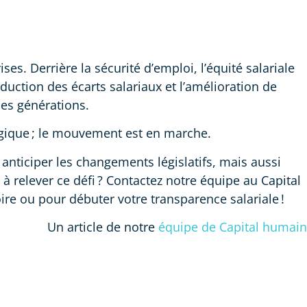
s. Derrière la sécurité d’emploi, l’équité salariale
duction des écarts salariaux et l’amélioration de
nes générations.
égique ; le mouvement est en marche.
nticiper les changements législatifs, mais aussi
à relever ce défi ? Contactez notre équipe au Capital
oire ou pour débuter votre transparence salariale !
Un article de notre
équipe de Capital humain