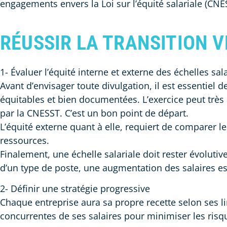
engagements envers la Loi sur l’équité salariale (CNE
RÉUSSIR LA TRANSITION V
1- Évaluer l’équité interne et externe des échelles sal
Avant d’envisager toute divulgation, il est essentiel d
équitables et bien documentées. L’exercice peut très b
par la CNESST. C’est un bon point de départ.
L’équité externe quant à elle, requiert de comparer 
ressources.
Finalement, une échelle salariale doit rester évoluti
d’un type de poste, une augmentation des salaires es
2- Définir une stratégie progressive
Chaque entreprise aura sa propre recette selon ses lim
concurrentes de ses salaires pour minimiser les risqu