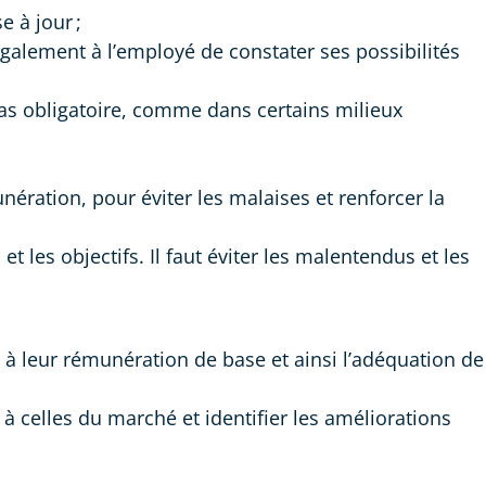
e à jour ;
 également à l’employé de constater ses possibilités
 pas obligatoire, comme dans certains milieux
nération, pour éviter les malaises et renforcer la
et les objectifs. Il faut éviter les malentendus et les
à leur rémunération de base et ainsi l’adéquation de
 à celles du marché et identifier les améliorations