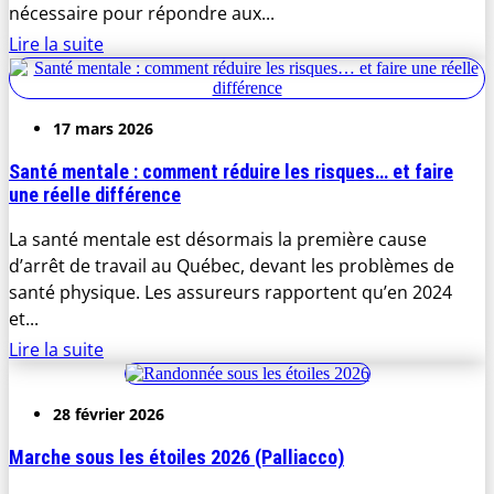
nécessaire pour répondre aux...
Lire la suite
17 mars 2026
Santé mentale : comment réduire les risques… et faire
une réelle différence
La santé mentale est désormais la première cause
d’arrêt de travail au Québec, devant les problèmes de
santé physique. Les assureurs rapportent qu’en 2024
et...
Lire la suite
28 février 2026
Marche sous les étoiles 2026 (Palliacco)