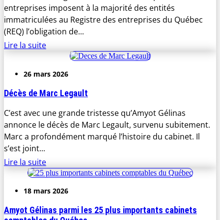
entreprises imposent à la majorité des entités
immatriculées au Registre des entreprises du Québec
(REQ) l’obligation de...
Lire la suite
26 mars 2026
Décès de Marc Legault
C’est avec une grande tristesse qu’Amyot Gélinas
annonce le décès de Marc Legault, survenu subitement.
Marc a profondément marqué l’histoire du cabinet. Il
s’est joint...
Lire la suite
18 mars 2026
Amyot Gélinas parmi les 25 plus importants cabinets