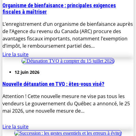
Organisme de bienfaisance : principales exigences
fiscales à maîtriser
L’enregistrement d’un organisme de bienfaisance auprès
de l’Agence du revenu du Canada (ARC) procure des
avantages fiscaux importants, notamment l’exemption
d’impôt, le remboursement partiel des...
Lire la suite
12 juin 2026
Nouvelle détaxation en TVQ : êtes-vous visé?
Attention ! Cette nouvelle mesure ne vise pas tous les
vendeurs Le gouvernement du Québec a annoncé, le 25
mai 2026, une nouvelle mesure de...
Lire la suite