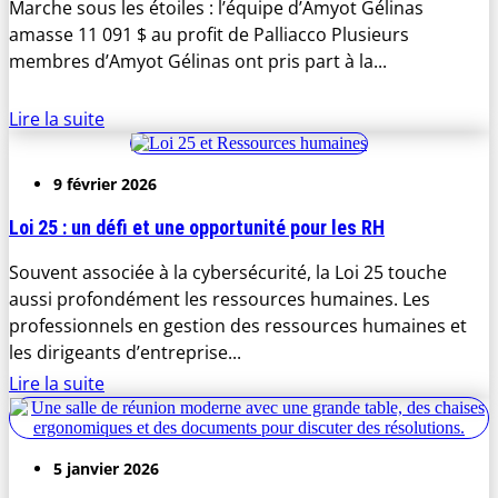
Marche sous les étoiles : l’équipe d’Amyot Gélinas
amasse 11 091 $ au profit de Palliacco Plusieurs
membres d’Amyot Gélinas ont pris part à la...
Lire la suite
9 février 2026
Loi 25 : un défi et une opportunité pour les RH
Souvent associée à la cybersécurité, la Loi 25 touche
aussi profondément les ressources humaines. Les
professionnels en gestion des ressources humaines et
les dirigeants d’entreprise...
Lire la suite
5 janvier 2026