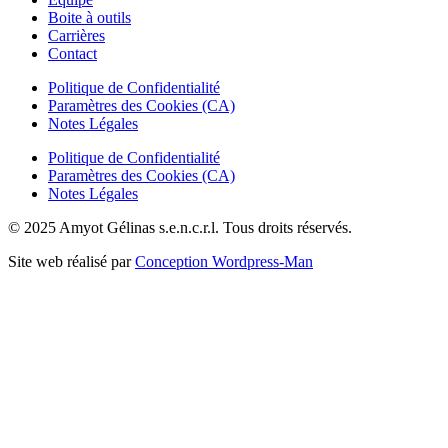
Boite à outils
Carrières
Contact
Politique de Confidentialité
Paramètres des Cookies (CA)
Notes Légales
Politique de Confidentialité
Paramètres des Cookies (CA)
Notes Légales
© 2025 Amyot Gélinas s.e.n.c.r.l. Tous droits réservés.
Site web réalisé par
Conception Wordpress-Man