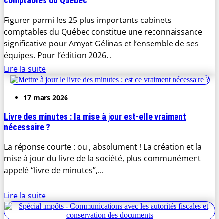
comptables du Québec
Figurer parmi les 25 plus importants cabinets
comptables du Québec constitue une reconnaissance
significative pour Amyot Gélinas et l’ensemble de ses
équipes. Pour l’édition 2026...
Lire la suite
17 mars 2026
Livre des minutes : la mise à jour est-elle vraiment
nécessaire ?
La réponse courte : oui, absolument ! La création et la
mise à jour du livre de la société, plus communément
appelé “livre de minutes”,...
Lire la suite