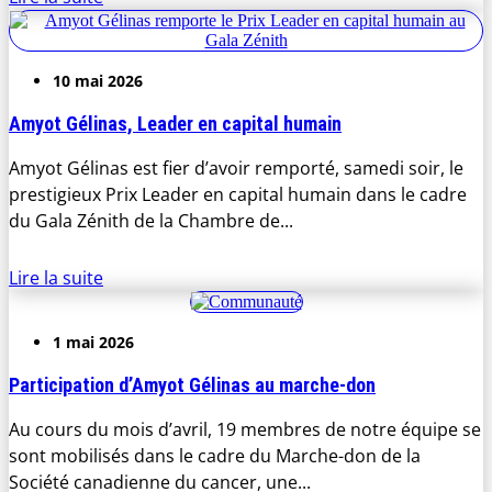
10 mai 2026
Amyot Gélinas, Leader en capital humain
Amyot Gélinas est fier d’avoir remporté, samedi soir, le
prestigieux Prix Leader en capital humain dans le cadre
du Gala Zénith de la Chambre de...
Lire la suite
1 mai 2026
Participation d’Amyot Gélinas au marche-don
Au cours du mois d’avril, 19 membres de notre équipe se
sont mobilisés dans le cadre du Marche-don de la
Société canadienne du cancer, une...