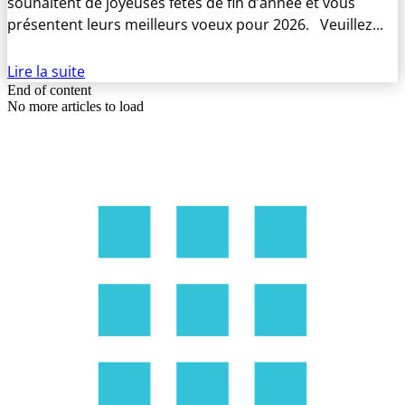
souhaitent de joyeuses fêtes de fin d’année et vous
présentent leurs meilleurs voeux pour 2026. Veuillez...
Lire la suite
End of content
No more articles to load