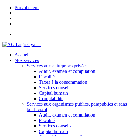
Portail client
> EN
Accueil
Nos services
Services aux entreprises privées
Audit, examen et compilation
Fiscalité
Taxes à la consommation
Services conseils
Capital humain
Comptabilité
Services aux organismes publics, parapublics et sans
but lucratif
Audit, examen et compilation
Fiscalité
Services conseils
Capital humain