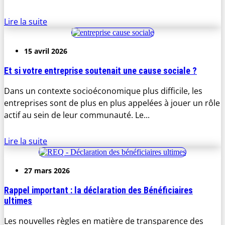
Lire la suite
15 avril 2026
Et si votre entreprise soutenait une cause sociale ?
Dans un contexte socioéconomique plus difficile, les
entreprises sont de plus en plus appelées à jouer un rôle
actif au sein de leur communauté. Le...
Lire la suite
27 mars 2026
Rappel important : la déclaration des Bénéficiaires
ultimes
Les nouvelles règles en matière de transparence des