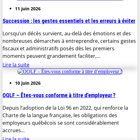
11 juin 2026
Succession : les gestes essentiels et les erreurs à éviter
Lorsqu’un décès survient, au-delà des émotions et des
nombreuses démarches à entreprendre, certains gestes
fiscaux et administratifs posés dès les premiers
moments peuvent grandement faciliter,...
Lire la suite
10 juin 2026
OQLF – Êtes-vous conforme à titre d’employeur ?
Depuis l’adoption de la Loi 96 en 2022, qui renforce la
Charte de la langue française, les obligations des
employeurs québécois se sont considérablement
accrues...
Lire la suite