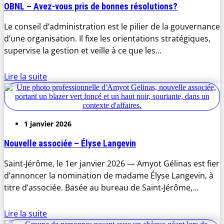
OBNL – Avez-vous pris de bonnes résolutions?
Le conseil d’administration est le pilier de la gouvernance
d’une organisation. Il fixe les orientations stratégiques,
supervise la gestion et veille à ce que les...
Lire la suite
1 janvier 2026
Nouvelle associée – Élyse Langevin
Saint‑Jérôme, le 1er janvier 2026 — Amyot Gélinas est fier
d’annoncer la nomination de madame Élyse Langevin, à
titre d’associée. Basée au bureau de Saint‑Jérôme,...
Lire la suite