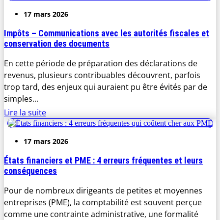
17 mars 2026
Impôts – Communications avec les autorités fiscales et
conservation des documents
En cette période de préparation des déclarations de
revenus, plusieurs contribuables découvrent, parfois
trop tard, des enjeux qui auraient pu être évités par de
simples...
Lire la suite
17 mars 2026
États financiers et PME : 4 erreurs fréquentes et leurs
conséquences
Pour de nombreux dirigeants de petites et moyennes
entreprises (PME), la comptabilité est souvent perçue
comme une contrainte administrative, une formalité