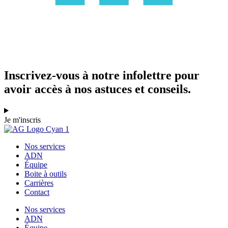
Inscrivez-vous à notre infolettre pour
avoir accès à nos astuces et conseils.
Je m'inscris
Nos services
ADN
Équipe
Boite à outils
Carrières
Contact
Nos services
ADN
Équipe