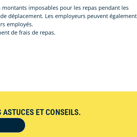
s montants imposables pour les repas pendant les
és de déplacement. Les employeurs peuvent également
urs employés.
nt de frais de repas.
 ASTUCES ET CONSEILS.