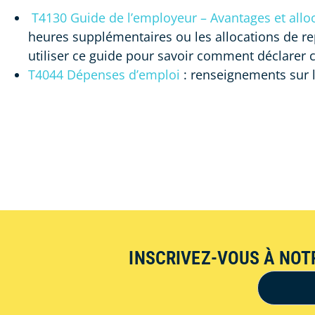
T4130 Guide de l’employeur – Avantages et all
heures supplémentaires ou les allocations de 
utiliser ce guide pour savoir comment déclarer c
T4044 Dépenses d’emploi
: renseignements sur 
INSCRIVEZ-VOUS À NOT