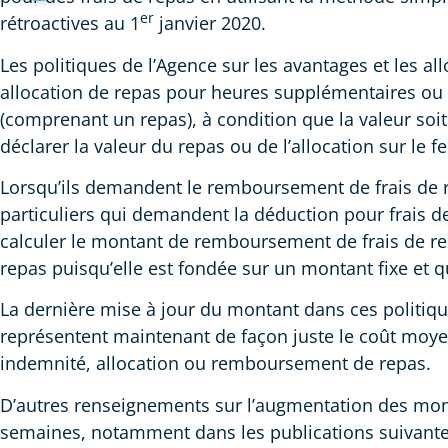
er
rétroactives au 1
janvier 2020.
Les politiques de l’Agence sur les avantages et les 
allocation de repas pour heures supplémentaires ou 
(comprenant un repas), à condition que la valeur soit
déclarer la valeur du repas ou de l’allocation sur le fe
Lorsqu’ils demandent le remboursement de frais de re
particuliers qui demandent la déduction pour frais 
calculer le montant de remboursement de frais de repa
repas puisqu’elle est fondée sur un montant fixe et 
La dernière mise à jour du montant dans ces politique
représentent maintenant de façon juste le coût moyen
indemnité, allocation ou remboursement de repas.
D’autres renseignements sur l’augmentation des mont
semaines, notamment dans les publications suivante