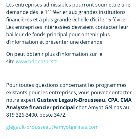
Les entreprises admissibles pourront soumettre une
er
demande dès le 1
février aux grandes institutions
financières et à plus grande échelle d’ici le 15 février.
Les entreprises intéressées devraient contacter leur
bailleur de fonds principal pour obtenir plus
d’information et présenter une demande.
On peut obtenir plus d’information sur le
site
www.bdc.ca/pcstt
.
Pour toutes questions concernant les programmes
existants pour les entreprises, vous pouvez contacter
notre expert
Gustave Legault-Brousseau, CPA, CMA
Analyste financier principal
chez Amyot Gélinas au
819 326-3400, poste 3472.
glegault-brousseau@amyotgelinas.com