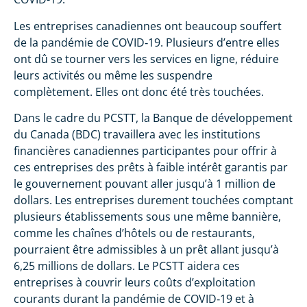
Les entreprises canadiennes ont beaucoup souffert
de la pandémie de COVID‑19. Plusieurs d’entre elles
ont dû se tourner vers les services en ligne, réduire
leurs activités ou même les suspendre
complètement. Elles ont donc été très touchées.
Dans le cadre du PCSTT, la Banque de développement
du Canada (BDC) travaillera avec les institutions
financières canadiennes participantes pour offrir à
ces entreprises des prêts à faible intérêt garantis par
le gouvernement pouvant aller jusqu’à 1 million de
dollars. Les entreprises durement touchées comptant
plusieurs établissements sous une même bannière,
comme les chaînes d’hôtels ou de restaurants,
pourraient être admissibles à un prêt allant jusqu’à
6,25 millions de dollars. Le PCSTT aidera ces
entreprises à couvrir leurs coûts d’exploitation
courants durant la pandémie de COVID‑19 et à