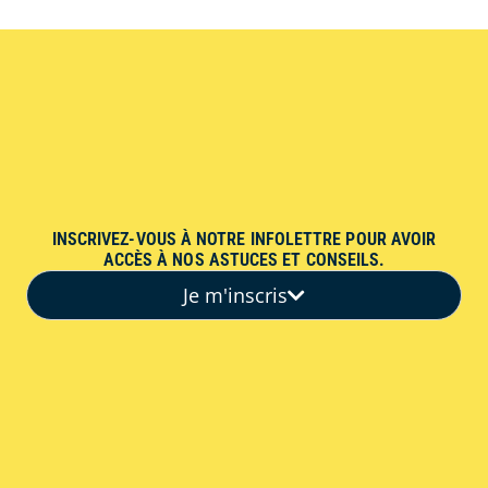
INSCRIVEZ-VOUS À NOTRE INFOLETTRE POUR AVOIR
ACCÈS À NOS ASTUCES ET CONSEILS.
Je m'inscris