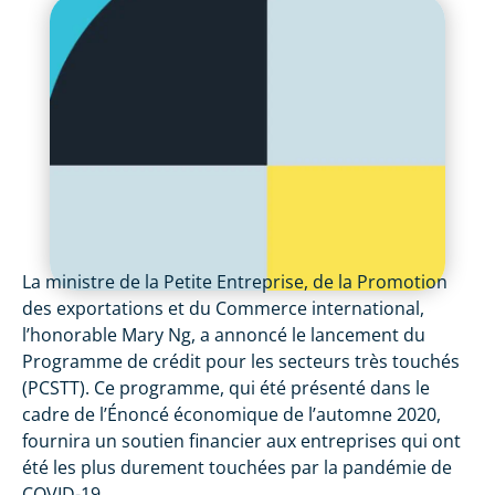
La ministre de la Petite Entreprise, de la Promotion
des exportations et du Commerce international,
l’honorable Mary Ng, a annoncé le lancement du
Programme de crédit pour les secteurs très touchés
(PCSTT). Ce programme, qui été présenté dans le
cadre de l’Énoncé économique de l’automne 2020,
fournira un soutien financier aux entreprises qui ont
été les plus durement touchées par la pandémie de
COVID-19.