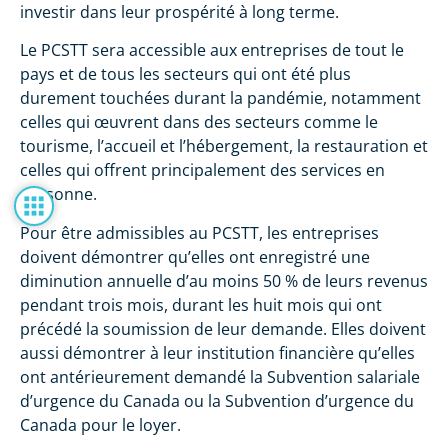
investir dans leur prospérité à long terme.
Le PCSTT sera accessible aux entreprises de tout le
pays et de tous les secteurs qui ont été plus
durement touchées durant la pandémie, notamment
celles qui œuvrent dans des secteurs comme le
tourisme, l’accueil et l’hébergement, la restauration et
celles qui offrent principalement des services en
personne.
Pour être admissibles au PCSTT, les entreprises
doivent démontrer qu’elles ont enregistré une
diminution annuelle d’au moins 50 % de leurs revenus
pendant trois mois, durant les huit mois qui ont
précédé la soumission de leur demande. Elles doivent
aussi démontrer à leur institution financière qu’elles
ont antérieurement demandé la Subvention salariale
d’urgence du Canada ou la Subvention d’urgence du
Canada pour le loyer.