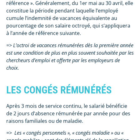
référence ». Généralement, du 1er mai au 30 avril, elle
constitue la période pendant laquelle l’employé
cumule l’indemnité de vacances équivalente au
pourcentage de son salaire octroyé, qui s’appliquera
à l’année de référence suivante.
=> L’octroi de vacances rémunérées dès la première année
est une condition de plus en plus souvent souhaitée par les
chercheurs d’emploi et offerte par les employeurs de
choix.
LES CONGÉS RÉMUNÉRÉS
Après 3 mois de service continu, le salarié bénéficie
de 2 jours d’absence rémunérée par année pour des
raisons familiales ou de maladie.
=> Les « congés personnels », « congés maladie » ou «