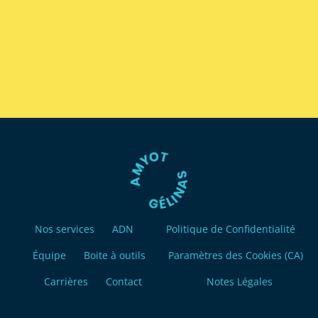
Nos services
ADN
Politique de Confidentialité
Équipe
Boite à outils
Paramètres des Cookies (CA)
Carrières
Contact
Notes Légales