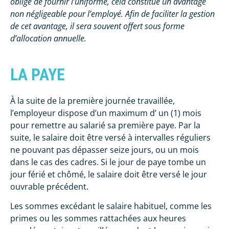
obligé de fournir l’uniforme, cela constitue un avantage
non négligeable pour l’employé. Afin de faciliter la gestion
de cet avantage, il sera souvent offert sous forme
d’allocation annuelle.
LA PAYE
À la suite de la première journée travaillée,
l’employeur dispose d’un maximum d’ un (1) mois
pour remettre au salarié sa première paye. Par la
suite, le salaire doit être versé à intervalles réguliers
ne pouvant pas dépasser seize jours, ou un mois
dans le cas des cadres. Si le jour de paye tombe un
jour férié et chômé, le salaire doit être versé le jour
ouvrable précédent.
Les sommes excédant le salaire habituel, comme les
primes ou les sommes rattachées aux heures