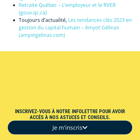
Retraite Québec – L’employeur et le RVER
(gouv.qc.ca)
Toujours d’actualité,
Les tendances clés 2023 en
gestion du capital humain – Amyot Gélinas
(amyotgelinas.com)
INSCRIVEZ-VOUS À NOTRE INFOLETTRE POUR AVOIR
ACCÈS À NOS ASTUCES ET CONSEILS.
Je m'inscris