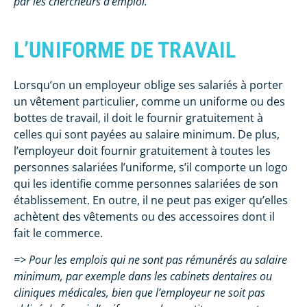
par les chercheurs d’emploi.
L’UNIFORME DE TRAVAIL
Lorsqu’on un employeur oblige ses salariés à porter
un vêtement particulier, comme un uniforme ou des
bottes de travail, il doit le fournir gratuitement à
celles qui sont payées au salaire minimum. De plus,
l’employeur doit fournir gratuitement à toutes les
personnes salariées l’uniforme, s’il comporte un logo
qui les identifie comme personnes salariées de son
établissement. En outre, il ne peut pas exiger qu’elles
achètent des vêtements ou des accessoires dont il
fait le commerce.
=> Pour les emplois qui ne sont pas rémunérés au salaire
minimum, par exemple dans les cabinets dentaires ou
cliniques médicales, bien que l’employeur ne soit pas