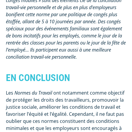
congés mobiles » sont des éléments clé de la conciliation
travail-vie personnelle et de plus en plus d’employeurs
bonifient cette norme par une politique de congés plus
étoffée, allant de 5 à 10 journées par année. Des congés
spéciaux pour des événements familiaux sont également
de bons incitatifs pour les employés, comme le jour de la
rentrée des classes pour les parents ou le jour de la fête de
l’employé… Ils participent eux aussi à une meilleure
conciliation travail-vie personnelle.
EN CONCLUSION
Les
Normes du Travail
ont notamment comme objectif
de protéger les droits des travailleurs, promouvoir la
justice sociale, améliorer les conditions de travail et
favoriser l’équité et l’égalité. Cependant, il ne faut pas
oublier que ces normes constituent des conditions
minimales et que les employeurs sont encouragés à