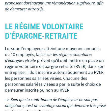
proposent dorénavant une rémunération supérieure, afin
de demeurer attractifs.
LE RÉGIME VOLONTAIRE
D’ÉPARGNE-RETRAITE
Lorsque l’employeur atteint une moyenne annuelle
de 10 employés, la
Loi sur les régimes volontaires
d’épargne-retraite
prévoit qu’il doit mettre en place un
régime volontaire d’épargne-retraite (RVER) dans son
entreprise. Il doit inscrire automatiquement au RVER
les personnes salariées visées. Chacune des
personnes salariées visées a par la suite le choix de
demeurer inscrite ou non au RVER.
=> Bien que la contribution de l’employeur ne soit pas
obligatoire, c’est un avantage social qui demeure très prisé