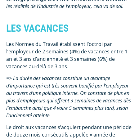
les réalités de l’industrie de l’employeur, cela va de soi.
LES VACANCES
Les Normes du Travail établissent l’octroi par
l’employeur de 2 semaines (4%) de vacances entre 1
an et 3 ans d’ancienneté et 3 semaines (6%) de
vacances au-delà de 3 ans.
=> La durée des vacances constitue un avantage
d’importance qui est très souvent bonifié par l’employeur
au travers d’une politique interne. On constate de plus en
plus d’employeurs qui offrent 3 semaines de vacances dès
l’embauche ainsi que 4 voire 5 semaines plus tard, selon
l’ancienneté atteinte.
Le droit aux vacances s’acquiert pendant une période
de douze mois consécutifs appelée « année de