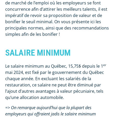
de marché de l’emploi où les employeurs se font
concurrence afin d’attirer les meilleurs talents, il est
impératif de revoir sa proposition de valeur et de
bonifier le seuil minimal. On vous présente ici les
principales normes, ainsi que des recommandations
simples afin de les bonifier !
SALAIRE MINIMUM
er
Le salaire minimum au Québec, 15,75$ depuis le 1
mai 2024, est fixé par le gouvernement du Québec
chaque année. En excluant les salariés de la
restauration, ce salaire ne peut être diminué par
l’ajout d’autres avantages à valeur pécuniaire, tels
qu’une allocation automobile.
=> On remarque aujourd’hui que la plupart des
employeurs qui offraient jadis le salaire minimum