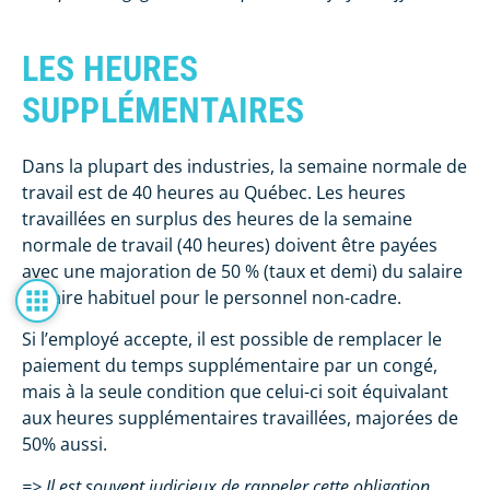
LES HEURES
SUPPLÉMENTAIRES
Dans la plupart des industries, la semaine normale de
travail est de 40 heures au Québec. Les heures
travaillées en surplus des heures de la semaine
normale de travail (40 heures) doivent être payées
avec une majoration de 50 % (taux et demi) du salaire
horaire habituel pour le personnel non-cadre.
Si l’employé accepte, il est possible de remplacer le
paiement du temps supplémentaire par un congé,
mais à la seule condition que celui-ci soit équivalant
aux heures supplémentaires travaillées, majorées de
50% aussi.
=> Il est souvent judicieux de rappeler cette obligation