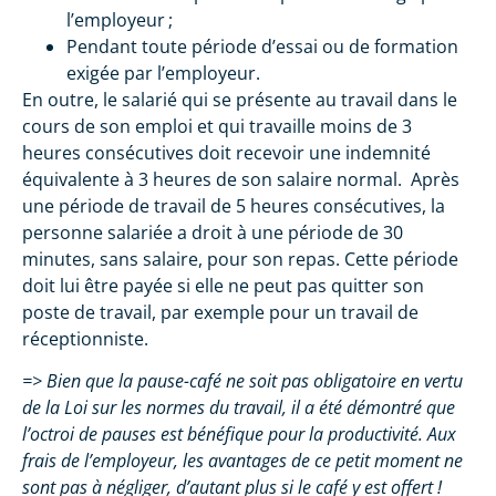
l’employeur ;
Pendant toute période d’essai ou de formation
exigée par l’employeur.
En outre, le salarié qui se présente au travail dans le
cours de son emploi et qui travaille moins de 3
heures consécutives doit recevoir une indemnité
équivalente à 3 heures de son salaire normal. Après
une période de travail de 5 heures consécutives, la
personne salariée a droit à une période de 30
minutes, sans salaire, pour son repas. Cette période
doit lui être payée si elle ne peut pas quitter son
poste de travail, par exemple pour un travail de
réceptionniste.
=> Bien que la pause-café ne soit pas obligatoire en vertu
de la Loi sur les normes du travail, il a été démontré que
l’octroi de pauses est bénéfique pour la productivité. Aux
frais de l’employeur, les avantages de ce petit moment ne
sont pas à négliger, d’autant plus si le café y est offert !