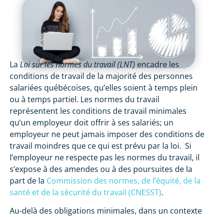
La
Loi sur les normes du travail (LNT)
encadre les
conditions de travail de la majorité des personnes
salariées québécoises, qu’elles soient à temps plein
ou à temps partiel. Les normes du travail
représentent les conditions de travail minimales
qu’un employeur doit offrir à ses salariés; un
employeur ne peut jamais imposer des conditions de
travail moindres que ce qui est prévu par la loi. Si
l’employeur ne respecte pas les normes du travail, il
s’expose à des amendes ou à des poursuites de la
part de la
Commission des normes, de l’équité, de la
santé et de la sécurité du travail (CNESST)
.
Au-delà des obligations minimales, dans un contexte