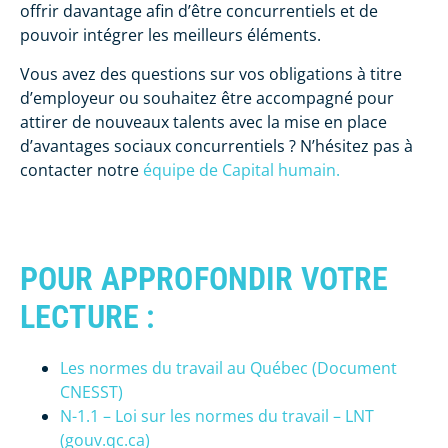
offrir davantage afin d’être concurrentiels et de
pouvoir intégrer les meilleurs éléments.
Vous avez des questions sur vos obligations à titre
d’employeur ou souhaitez être accompagné pour
attirer de nouveaux talents avec la mise en place
d’avantages sociaux concurrentiels ? N’hésitez pas à
contacter notre
équipe de Capital humain.
POUR APPROFONDIR VOTRE
LECTURE :
Les normes du travail au Québec (Document
CNESST)
N-1.1 – Loi sur les normes du travail – LNT
(gouv.qc.ca)