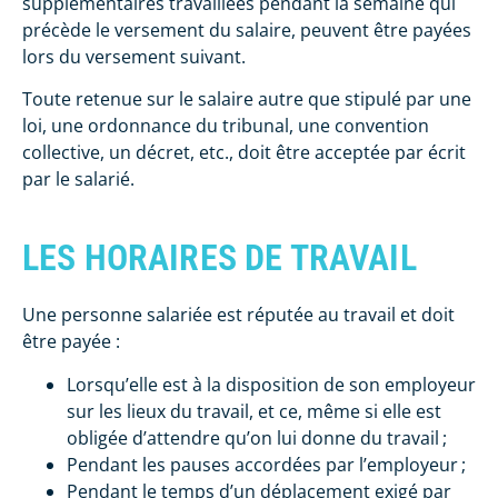
supplémentaires travaillées pendant la semaine qui
précède le versement du salaire, peuvent être payées
lors du versement suivant.
Toute retenue sur le salaire autre que stipulé par une
loi, une ordonnance du tribunal, une convention
collective, un décret, etc., doit être acceptée par écrit
par le salarié.
LES HORAIRES DE TRAVAIL
Une personne salariée est réputée au travail et doit
être payée :
Lorsqu’elle est à la disposition de son employeur
sur les lieux du travail, et ce, même si elle est
obligée d’attendre qu’on lui donne du travail ;
Pendant les pauses accordées par l’employeur ;
Pendant le temps d’un déplacement exigé par