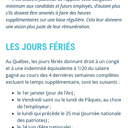
minimum aux candidats et futurs employés, d’autant plus
s’ils doivent être amenés à faire des heures
supplémentaires sur une base régulière. Cela leur donnera
une vision plus juste de leur rémunération.
LES JOURS FÉRIÉS
Au Québec, les jours fériés donnant droit à un congé
et à une indemnité équivalente à 1/20 du salaire
gagné au cours des 4 dernières semaines complètes
excluant le temps supplémentaire, sont les suivants :
le 1er janvier (jour de l’An) ;
le Vendredi saint ou le lundi de Pâques, au choix
de l’employeur ;
le lundi qui précède le 25 mai (Journée nationale
des patriotes) ;
le 24 juin (Fête nationale) ;