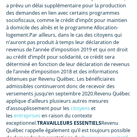
a prévu un délai supplémentaire pour la production
des demandes en lien avec certains programmes
sociofiscaux, comme le crédit d’impôt pour maintien
à domicile des aînés et le programme Allocation-
logement.Par ailleurs, dans le cas des citoyens qui
n’auront pas produit à temps leur déclaration de
revenus de l’année d’imposition 2019 et qui ont droit
au crédit d’impôt pour solidarité, ce crédit sera
déterminé en fonction de leur déclaration de revenus
de l’année d’imposition 2018 et des informations
détenues par Revenu Québec. Les bénéficiaires
admissibles continueront donc de recevoir des
versements jusqu’en septembre 2020.Revenu Québec
applique d’ailleurs plusieurs autres mesures
d’assouplissement pour les
citoyens
et
les
entreprises
en raison du contexte
exceptionnel.
TRAVAILLEURS ESSENTIELS
Revenu
Québec rappelle également qu’il est toujours possible