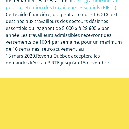
de demander les prestations du
Programme incitatif
pour la rétention des travailleurs essentiels (PIRTE)
.
Cette aide financière, qui peut atteindre 1 600 $, est
destinée aux travailleurs des secteurs désignés
essentiels qui gagnent de 5 000 $ à 28 600 $ par
année.Les travailleurs admissibles recevront des
versements de 100 $ par semaine, pour un maximum
de 16 semaines, rétroactivement au
15 mars 2020.Revenu Québec acceptera les
demandes liées au PIRTE jusqu’au 15 novembre.