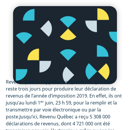
Revenu Québec rappelle aux Québécois qu’il leur
reste trois jours pour produire leur déclaration de
revenus de l’année d’imposition 2019. En effet, ils ont
er
jusqu’au lundi 1
juin, 23 h 59, pour la remplir et la
transmettre par voie électronique ou par la
poste.Jusqu’ici, Revenu Québec a reçu 5 308 000
déclarations de revenus, dont 4 721 000 ont été