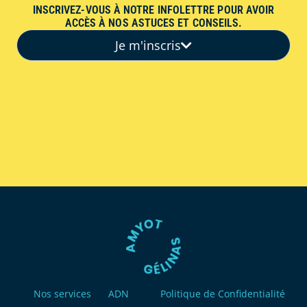
INSCRIVEZ-VOUS À NOTRE INFOLETTRE POUR AVOIR
ACCÈS À NOS ASTUCES ET CONSEILS.
Je m'inscris
Nos services
ADN
Politique de Confidentialité