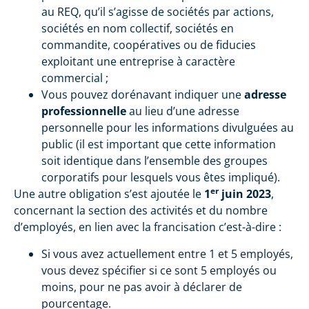
au REQ, qu’il s’agisse de sociétés par actions,
sociétés en nom collectif, sociétés en
commandite, coopératives ou de fiducies
exploitant une entreprise à caractère
commercial ;
Vous pouvez dorénavant indiquer une
adresse
professionnelle
au lieu d’une adresse
personnelle pour les informations divulguées au
public (il est important que cette information
soit identique dans l’ensemble des groupes
corporatifs pour lesquels vous êtes impliqué).
er
Une autre obligation s’est ajoutée le
1
juin 2023
,
concernant la section des activités et du nombre
d’employés, en lien avec la francisation c’est-à-dire :
Si vous avez actuellement entre 1 et 5 employés,
vous devez spécifier si ce sont 5 employés ou
moins, pour ne pas avoir à déclarer de
pourcentage.