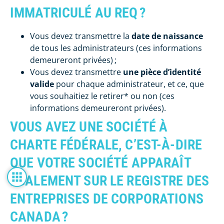
IMMATRICULÉ AU REQ ?
Vous devez transmettre la
date de naissance
de tous les administrateurs (ces informations
demeureront privées) ;
Vous devez transmettre
une pièce d’identité
valide
pour chaque administrateur, et ce, que
vous souhaitiez le retirer* ou non (ces
informations demeureront privées).
VOUS AVEZ UNE SOCIÉTÉ À
CHARTE FÉDÉRALE, C’EST-À-DIRE
QUE VOTRE SOCIÉTÉ APPARAÎT
ÉGALEMENT SUR LE REGISTRE DES
ENTREPRISES DE CORPORATIONS
CANADA ?