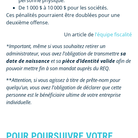
personne physique.
De 1 000 $ à 10 000 $ pour les sociétés.
Ces pénalités pourraient être doublées pour une
deuxième offense.
Un article de
l’équipe fiscalité
*Important, même si vous souhaitez retirer un
administrateur, vous avez l’obligation de transmettre
sa
date de naissance
et sa
pièce d’identité valide
afin de
pouvoir mettre fin à son mandat auprès du REQ.
**
Attention, si vous agissez à titre de prête-nom pour
quelqu’un, vous avez l’obligation de déclarer que cette
personne est le bénéficiaire ultime de votre entreprise
individuelle.
POUR POURSUIVRE VOTRE