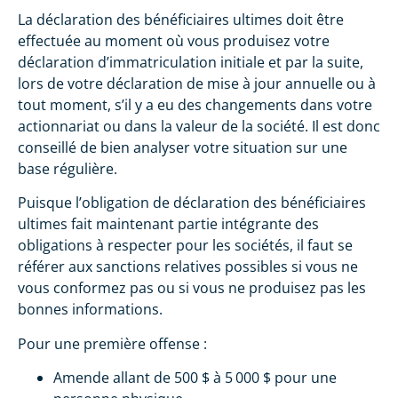
La déclaration des bénéficiaires ultimes doit être
effectuée au moment où vous produisez votre
déclaration d’immatriculation initiale et par la suite,
lors de votre déclaration de mise à jour annuelle ou à
tout moment, s’il y a eu des changements dans votre
actionnariat ou dans la valeur de la société. Il est donc
conseillé de bien analyser votre situation sur une
base régulière.
Puisque l’obligation de déclaration des bénéficiaires
ultimes fait maintenant partie intégrante des
obligations à respecter pour les sociétés, il faut se
référer aux sanctions relatives possibles si vous ne
vous conformez pas ou si vous ne produisez pas les
bonnes informations.
Pour une première offense :
Amende allant de 500 $ à 5 000 $ pour une