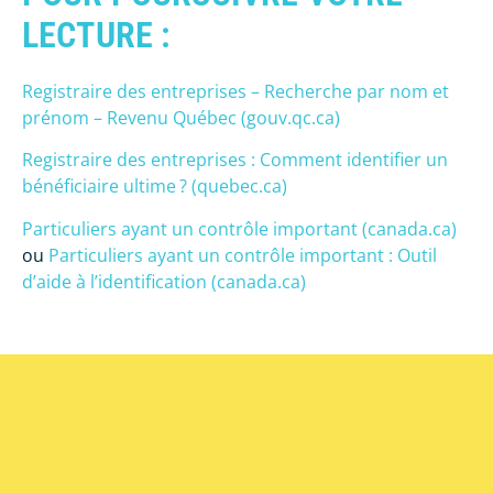
LECTURE :
Registraire des entreprises – Recherche par nom et
prénom – Revenu Québec (gouv.qc.ca)
Registraire des entreprises : Comment identifier un
bénéficiaire ultime ? (quebec.ca)
Particuliers ayant un contrôle important (canada.ca)
ou
Particuliers ayant un contrôle important : Outil
d’aide à l’identification (canada.ca)