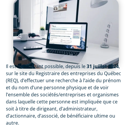
Il est dorénavant possible, depuis le
31 juillet 2024
,
sur le site du Registraire des entreprises du Québec
(REQ), d’effectuer une recherche à l’aide du prénom
et du nom d’une personne physique et de voir
l’ensemble des sociétés/entreprises et organismes
dans laquelle cette personne est impliquée que ce
soit à titre de dirigeant, d’administrateur,
d’actionnaire, d’associé, de bénéficiaire ultime ou
autre.