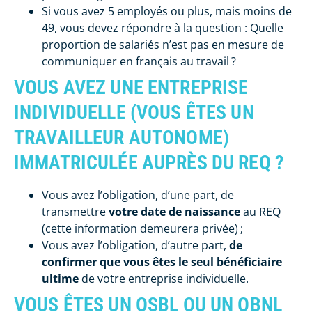
Si vous avez 5 employés ou plus, mais moins de
49, vous devez répondre à la question : Quelle
proportion de salariés n’est pas en mesure de
communiquer en français au travail ?
VOUS AVEZ UNE ENTREPRISE
INDIVIDUELLE (VOUS ÊTES UN
TRAVAILLEUR AUTONOME)
IMMATRICULÉE AUPRÈS DU REQ ?
Vous avez l’obligation, d’une part, de
transmettre
votre date de naissance
au REQ
(cette information demeurera privée) ;
Vous avez l’obligation, d’autre part,
de
confirmer que vous êtes le seul bénéficiaire
ultime
de votre entreprise individuelle.
VOUS ÊTES UN OSBL OU UN OBNL