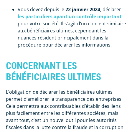
Vous devez depuis le
22 janvier 2024
, déclarer
les particuliers ayant un contrôle important
pour votre société. Il s’agit d’un concept similaire
aux bénéficiaires ultimes, cependant les
nuances résident principalement dans la
procédure pour déclarer les informations.
CONCERNANT LES
BÉNÉFICIAIRES ULTIMES
L’obligation de déclarer les bénéficiaires ultimes
permet d’améliorer la transparence des entreprises.
Cela permettra aux contribuables d’établir des liens
plus facilement entre les différentes sociétés, mais
avant tout, c’est un nouvel outil pour les autorités
fiscales dans la lutte contre la fraude et la corruption.