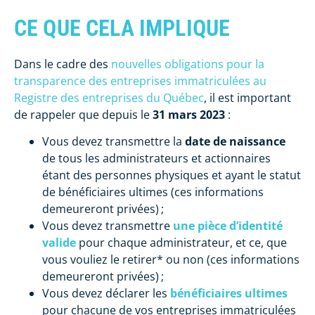
CE QUE CELA IMPLIQUE
Dans le cadre des
nouvelles obligations pour la
transparence des entreprises immatriculées au
Registre des entreprises du Québec
, il est important
de rappeler que depuis le
31 mars 2023
:
Vous devez transmettre la
date de naissance
de tous les administrateurs et actionnaires
étant des personnes physiques et ayant le statut
de bénéficiaires ultimes (ces informations
demeureront privées) ;
Vous devez transmettre
une pièce d’identité
valide
pour chaque administrateur, et ce, que
vous vouliez le retirer* ou non (ces informations
demeureront privées) ;
Vous devez déclarer les
bénéficiaires ultimes
pour chacune de vos entreprises immatriculées