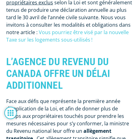
propriétaires exclus
selon la Loi et sont généralement
tenus de produire une déclaration annuelle au plus
tard le 30 avril de l’année civile suivante. Nous vous
invitons à consulter les modalités et obligations dans
notre article :
Vous pourriez être visé par la nouvelle
Taxe sur les logements sous-utilisés !
L’AGENCE DU REVENU DU
CANADA OFFRE UN DÉLAI
ADDITIONNEL
Face aux défis que représente la première année
d’application de la Loi, et afin de donner plus de
temps aux propriétaires touchés pour prendre les
mesures nécessaires pour s’y conformer, la ministre
du Revenu national leur offre un
allègement
transitoire
. Cet allègement transitoire signifie que