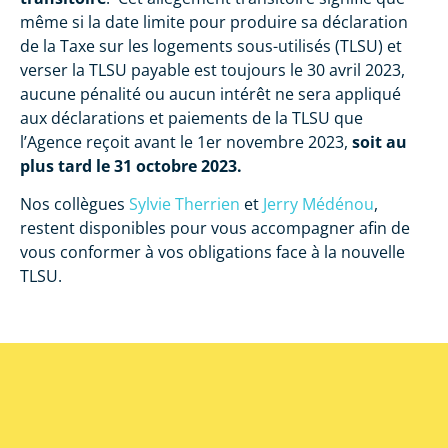
même si la date limite pour produire sa déclaration
de la Taxe sur les logements sous-utilisés (TLSU) et
verser la TLSU payable est toujours le 30 avril 2023,
aucune pénalité ou aucun intérêt ne sera appliqué
aux déclarations et paiements de la TLSU que
l’Agence reçoit avant le 1er novembre 2023,
soit au
plus tard le 31 octobre 2023.
Nos collègues
Sylvie Therrien
et
Jerry Médénou
,
restent disponibles pour vous accompagner afin de
vous conformer à vos obligations face à la nouvelle
TLSU.