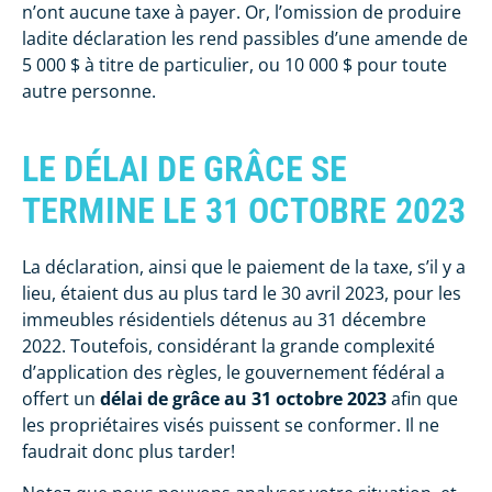
n’ont aucune taxe à payer. Or, l’omission de produire
ladite déclaration les rend passibles d’une amende de
5 000 $ à titre de particulier, ou 10 000 $ pour toute
autre personne.
LE DÉLAI DE GRÂCE SE
TERMINE LE 31 OCTOBRE 2023
La déclaration, ainsi que le paiement de la taxe, s’il y a
lieu, étaient dus au plus tard le 30 avril 2023, pour les
immeubles résidentiels détenus au 31 décembre
2022. Toutefois, considérant la grande complexité
d’application des règles, le gouvernement fédéral a
offert un
délai de grâce au 31 octobre 2023
afin que
les propriétaires visés puissent se conformer. Il ne
faudrait donc plus tarder!