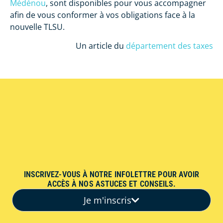
Médénou
, sont disponibles pour vous accompagner
afin de vous conformer à vos obligations face à la
nouvelle TLSU.
Un article du
département des taxes
INSCRIVEZ-VOUS À NOTRE INFOLETTRE POUR AVOIR
ACCÈS À NOS ASTUCES ET CONSEILS.
Je m'inscris