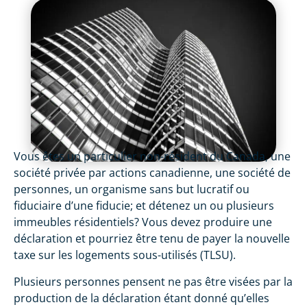
Vous êtes un particulier non-résident du Canada, une
société privée par actions canadienne, une société de
personnes, un organisme sans but lucratif ou
fiduciaire d’une fiducie; et détenez un ou plusieurs
immeubles résidentiels? Vous devez produire une
déclaration et pourriez être tenu de payer la nouvelle
taxe sur les logements sous-utilisés (TLSU).
Plusieurs personnes pensent ne pas être visées par la
production de la déclaration étant donné qu’elles