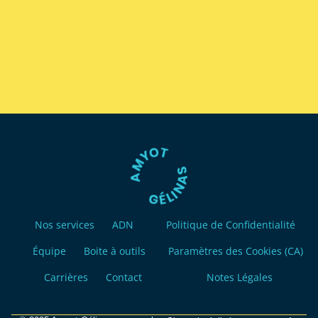
Nos services
ADN
Politique de Confidentialité
Équipe
Boite à outils
Paramètres des Cookies (CA)
Carrières
Contact
Notes Légales