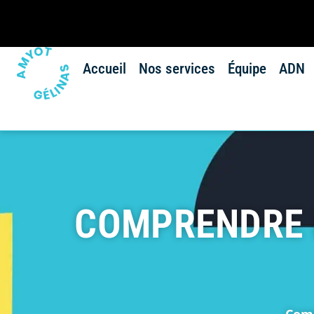
Accueil
Nos services
Équipe
ADN
COMPRENDRE L