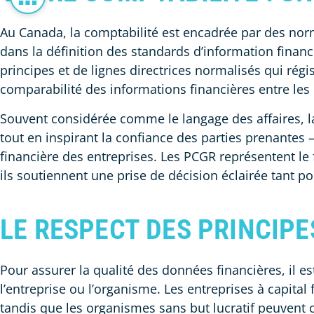
Au Canada, la comptabilité est encadrée par des norm
dans la définition des standards d’information fina
principes et de lignes directrices normalisés qui régis
comparabilité des informations financières entre les
Souvent considérée comme le langage des affaires, la
tout en inspirant la confiance des parties prenantes 
financière des entreprises. Les PCGR représentent le
ils soutiennent une prise de décision éclairée tant p
LE RESPECT DES PRINCIP
Pour assurer la qualité des données financières, il e
l’entreprise ou l’organisme. Les entreprises à capital 
tandis que les organismes sans but lucratif peuvent c