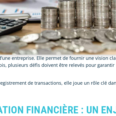
d’une entreprise. Elle permet de fournir une vision cl
is, plusieurs défis doivent être relevés pour garantir 
gistrement de transactions, elle joue un rôle clé dans
ATION FINANCIÈRE : UN EN