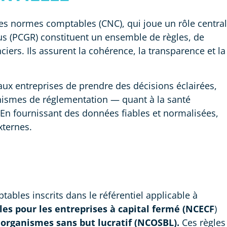
des normes comptables (CNC), qui joue un rôle central
us (PCGR) constituent un ensemble de règles, de
ciers. Ils assurent la cohérence, la transparence et la
aux entreprises de prendre des décisions éclairées,
ganismes de réglementation — quant à la santé
 En fournissant des données fiables et normalisées,
xternes.
tables inscrits dans le référentiel applicable à
s pour les entreprises à capital fermé (NCECF
)
organismes sans but lucratif (NCOSBL).
Ces règles