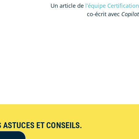
Un article de
l’équipe Certification
co-écrit avec
Copilot
 ASTUCES ET CONSEILS.