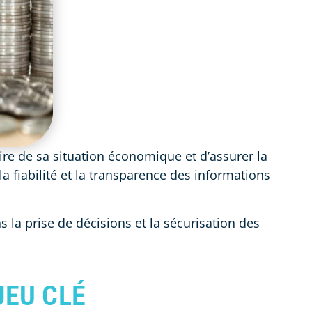
aire de sa situation économique et d’assurer la
la fiabilité et la transparence des informations
 la prise de décisions et la sécurisation des
JEU CLÉ