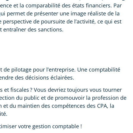
ence et la comparabilité des états financiers. Par
qui permet de présenter une image réaliste de la
 perspective de poursuite de l’activité, ce qui est
et entraîner des sanctions.
et de pilotage pour l’entreprise. Une comptabilité
rendre des décisions éclairées.
s et fiscales ? Vous devriez toujours vous tourner
ection du public et de promouvoir la profession de
on et du maintien des compétences des CPA, la
té.
imiser votre gestion comptable !