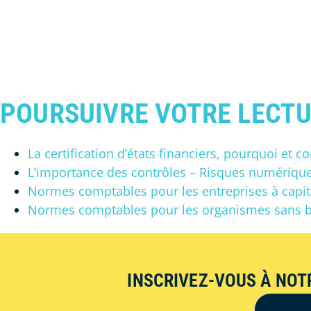
POURSUIVRE VOTRE LECTU
La certification d’états financiers, pourquoi et
L’importance des contrôles – Risques numériqu
Normes comptables pour les entreprises à capit
Normes comptables pour les organismes sans bu
INSCRIVEZ-VOUS À NOT