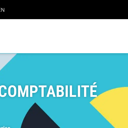
EN
 COMPTABILITÉ