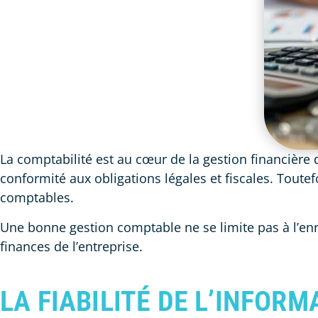
La comptabilité est au cœur de la gestion financière 
conformité aux obligations légales et fiscales. Toutefo
comptables.
Une bonne gestion comptable ne se limite pas à l’enre
finances de l’entreprise.
LA FIABILITÉ DE L’INFORM